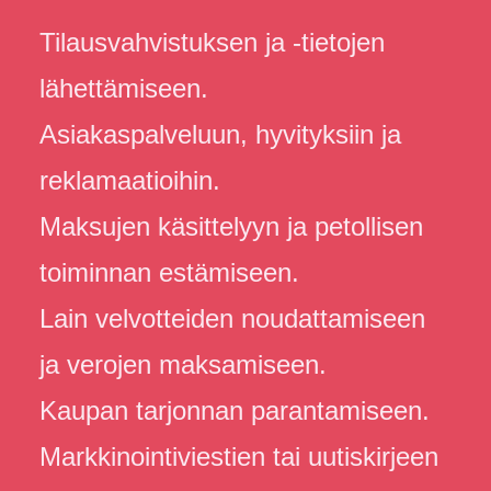
Tilausvahvistuksen ja -tietojen
lähettämiseen.
Asiakaspalveluun, hyvityksiin ja
reklamaatioihin.
Maksujen käsittelyyn ja petollisen
toiminnan estämiseen.
Lain velvotteiden noudattamiseen
ja verojen maksamiseen.
Kaupan tarjonnan parantamiseen.
Markkinointiviestien tai uutiskirjeen