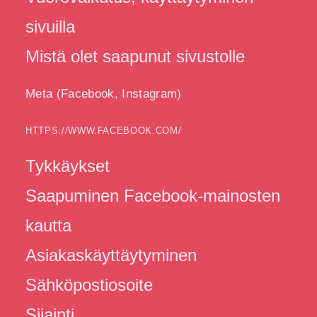
sivuilla
Mistä olet saapunut sivustolle
Meta (Facebook, Instagram)
HTTPS://WWW.FACEBOOK.COM/
Tykkäykset
Saapuminen Facebook-mainosten
kautta
Asiakaskäyttäytyminen
Sähköpostiosoite
Sijainti