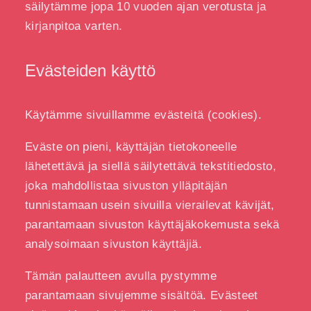
säilytämme jopa 10 vuoden ajan verotusta ja
kirjanpitoa varten.
Evästeiden käyttö
Käytämme sivuillamme evästeitä (cookies).
Eväste on pieni, käyttäjän tietokoneelle
lähetettävä ja siellä säilytettävä tekstitiedosto,
joka mahdollistaa sivuston ylläpitäjän
tunnistamaan usein sivuilla vierailevat kävijät,
parantamaan sivuston käyttäjäkokemusta sekä
analysoimaan sivuston käyttäjiä.
Tämän palautteen avulla pystymme
parantamaan sivujemme sisältöä. Evästeet