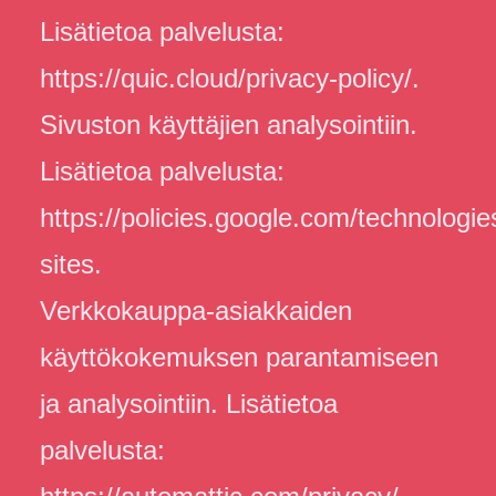
Lisätietoa palvelusta:
https://quic.cloud/privacy-policy/.
Sivuston käyttäjien analysointiin.
Lisätietoa palvelusta:
https://policies.google.com/technologie
sites.
Verkkokauppa-asiakkaiden
käyttökokemuksen parantamiseen
ja analysointiin. Lisätietoa
palvelusta: