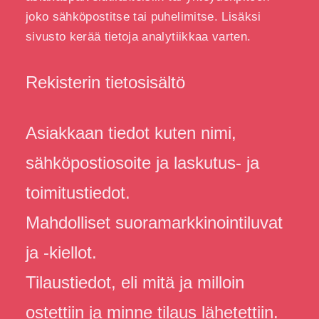
joko sähköpostitse tai puhelimitse. Lisäksi
sivusto kerää tietoja analytiikkaa varten.
Rekisterin tietosisältö
Asiakkaan tiedot kuten nimi,
sähköpostiosoite ja laskutus- ja
toimitustiedot.
Mahdolliset suoramarkkinointiluvat
ja -kiellot.
Tilaustiedot, eli mitä ja milloin
ostettiin ja minne tilaus lähetettiin.