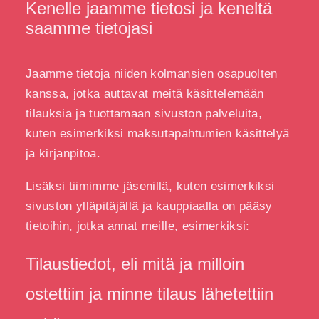
Kenelle jaamme tietosi ja keneltä
saamme tietojasi
Jaamme tietoja niiden kolmansien osapuolten
kanssa, jotka auttavat meitä käsittelemään
tilauksia ja tuottamaan sivuston palveluita,
kuten esimerkiksi maksutapahtumien käsittelyä
ja kirjanpitoa.
Lisäksi tiimimme jäsenillä, kuten esimerkiksi
sivuston ylläpitäjällä ja kauppiaalla on pääsy
tietoihin, jotka annat meille, esimerkiksi:
Tilaustiedot, eli mitä ja milloin
ostettiin ja minne tilaus lähetettiin